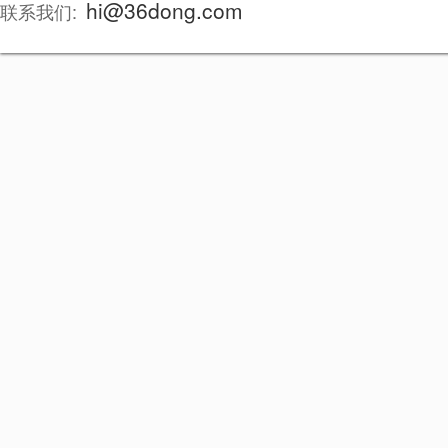
hi@36dong.com
联系我们: