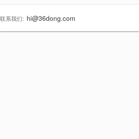
hi@36dong.com
联系我们: