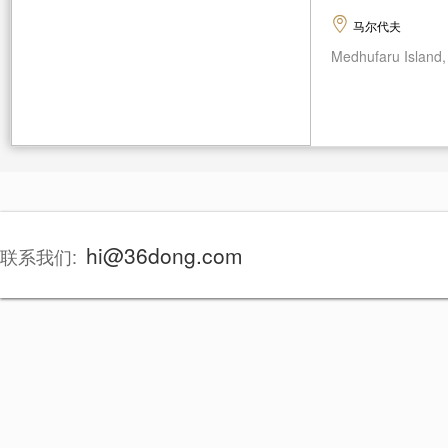
马尔代夫
Medhufaru Island,
hi@36dong.com
联系我们: