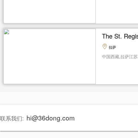
The St. R
拉萨
中国西藏,拉萨江苏路
hi@36dong.com
联系我们: