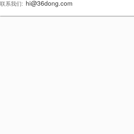
hi@36dong.com
联系我们: